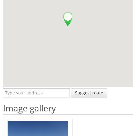
Suggest route
Image gallery