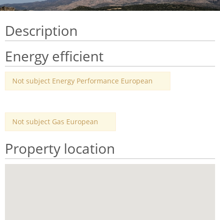
Description
Energy efficient
Not subject Energy Performance European
Not subject Gas European
Property location